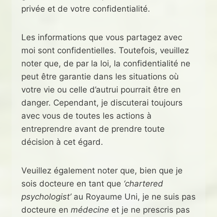
privée et de votre confidentialité.
Les informations que vous partagez avec
moi sont confidentielles. Toutefois, veuillez
noter que, de par la loi, la confidentialité ne
peut être garantie dans les situations où
votre vie ou celle d’autrui pourrait être en
danger. Cependant, je discuterai toujours
avec vous de toutes les actions à
entreprendre avant de prendre toute
décision à cet égard.
Veuillez également noter que, bien que je
sois docteure en tant que
‘chartered
psychologist’
au Royaume Uni, je ne suis pas
docteure en
médecine
et je ne prescris pas