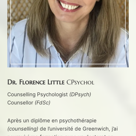
Dr. Florence Little
CPsychol
Counselling Psychologist
(DPsych)
Counsellor
(FdSc)
Après un diplôme en psychothérapie
(counselling)
de l’université de Greenwich, j’ai