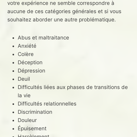
votre expérience ne semble correspondre à
aucune de ces catégories générales et si vous
souhaitez aborder une autre problématique.
Abus et maltraitance
Anxiété
Colère
Déception
Dépression
Deuil
Difficultés liées aux phases de transitions de
la vie
Difficultés relationnelles
Discrimination
Douleur
Épuisement
Harcèlement