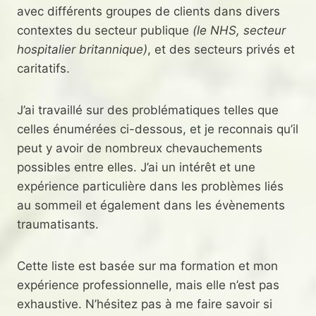
avec différents groupes de clients dans divers
contextes du secteur publique
(le NHS, secteur
hospitalier britannique)
, et des secteurs privés et
caritatifs.
J’ai travaillé sur des problématiques telles que
celles énumérées ci-dessous, et je reconnais qu’il
peut y avoir de nombreux chevauchements
possibles entre elles. J’ai un intérêt et une
expérience particulière dans les problèmes liés
au sommeil et également dans les évènements
traumatisants.
Cette liste est basée sur ma formation et mon
expérience professionnelle, mais elle n’est pas
exhaustive. N’hésitez pas à me faire savoir si