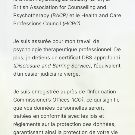
British Association for Counselling and
Psychotherapy
(BACP)
et le Health and Care
Professions Council
(HCPC)
.
Je suis assurée pour mon travail de
psychologie thérapeutique professionnel. De
plus, je détiens un certificat
DBS
approfondi
(Disclosure and Barring Service)
, l’équivalent
d’un casier judiciaire vierge.
Je suis enregistrée auprès de l
‘Information
Commissioner’s Offices
(ICO)
, ce qui signifie
que vos données personnelles seront
traitées en conformité avec les lois et
règlements sur la protection des données,
garantissant ainsi la protection de votre vie