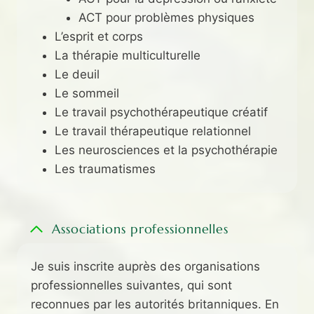
ACT pour problèmes physiques
L’esprit et corps
La thérapie multiculturelle
Le deuil
Le sommeil
Le travail psychothérapeutique créatif
Le travail thérapeutique relationnel
Les neurosciences et la psychothérapie
Les traumatismes
Associations professionnelles
Je suis inscrite auprès des organisations
professionnelles suivantes, qui sont
reconnues par les autorités britanniques. En