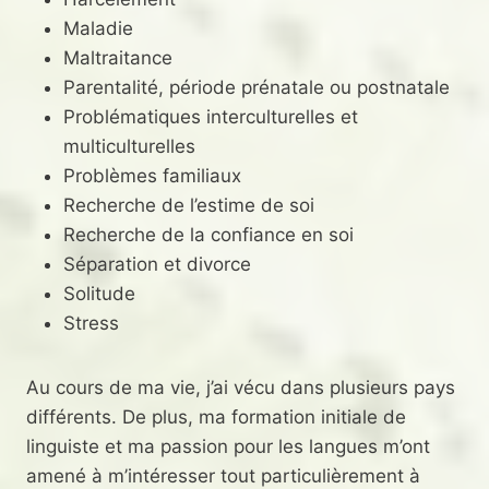
Maladie
Maltraitance
Parentalité, période prénatale ou postnatale
Problématiques interculturelles et
multiculturelles
Problèmes familiaux
Recherche de l’estime de soi
Recherche de la confiance en soi
Séparation et divorce
Solitude
Stress
Au cours de ma vie, j’ai vécu dans plusieurs pays
différents. De plus, ma formation initiale de
linguiste et ma passion pour les langues m’ont
amené à m’intéresser tout particulièrement à