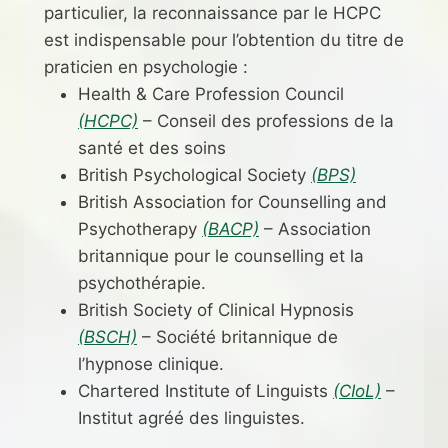
particulier, la reconnaissance par le HCPC
est indispensable pour l’obtention du titre de
praticien en psychologie :
Health & Care Profession Council
(HCPC)
– Conseil des professions de la
santé et des soins
British Psychological Society
(BPS)
British Association for Counselling and
Psychotherapy
(BACP)
– Association
britannique pour le counselling et la
psychothérapie.
British Society of Clinical Hypnosis
(BSCH)
– Société britannique de
l’hypnose clinique.
Chartered Institute of Linguists
(CIoL)
–
Institut agréé des linguistes.