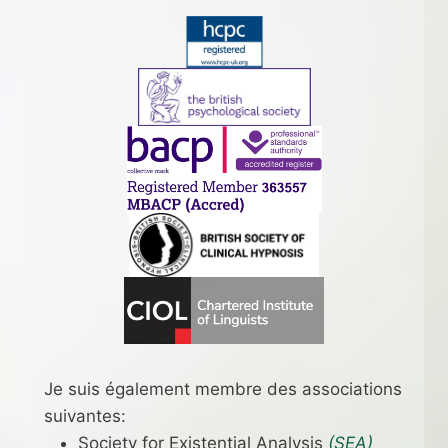
Je suis également membre des associations
suivantes:
Society for Existential Analysis
(SEA)