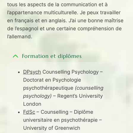
tous les aspects de la communication et à
l’appartenance multiculturelle. Je peux travailler
en français et en anglais. J’ai une bonne maîtrise
de l’espagnol et une certaine compréhension de
l’allemand.
Formation et diplômes
DPsych
Counselling Psychology –
Doctorat en Psychologie
psychothérapeutique
(counselling
psychology)
– Regent’s University
London
FdSc
– Counselling – Diplôme
universitaire en psychothérapie –
University of Greenwich