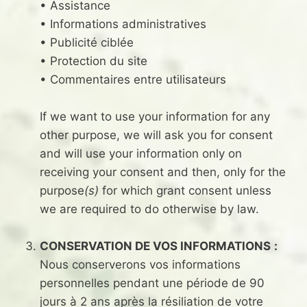
• Assistance
• Informations administratives
• Publicité ciblée
• Protection du site
• Commentaires entre utilisateurs
If we want to use your information for any
other purpose, we will ask you for consent
and will use your information only on
receiving your consent and then, only for the
purpose
(s)
for which grant consent unless
we are required to do otherwise by law.
CONSERVATION DE VOS INFORMATIONS
:
Nous conserverons vos informations
personnelles pendant une période de 90
jours à 2 ans après la résiliation de votre