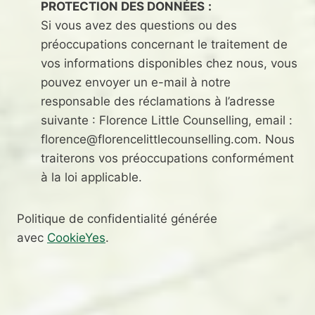
PROTECTION DES DONNÉES
:
Si vous avez des questions ou des
préoccupations concernant le traitement de
vos informations disponibles chez nous, vous
pouvez envoyer un e-mail à notre
responsable des réclamations à l’adresse
suivante : Florence Little Counselling, email :
florence@florencelittlecounselling.com. Nous
traiterons vos préoccupations conformément
à la loi applicable.
Politique de confidentialité générée
avec
CookieYes
.