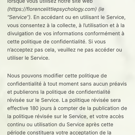
lorsque vous utilisez notre site web
(https://florencelittlepsychology.com) (le
“Service”)
. En accédant ou en utilisant le Service,
vous consentez à la collecte, à l’utilisation et à la
divulgation de vos informations conformément à
cette politique de confidentialité. Si vous
n’acceptez pas cela, veuillez ne pas accéder ou
utiliser le Service.
Nous pouvons modifier cette politique de
confidentialité à tout moment sans aucun préavis
et publierons la politique de confidentialité
révisée sur le Service. La politique révisée sera
effective 180 jours à compter de la publication de
la politique révisée sur le Service, et votre accès
continu ou utilisation du Service après cette
période constituera votre acceptation de la