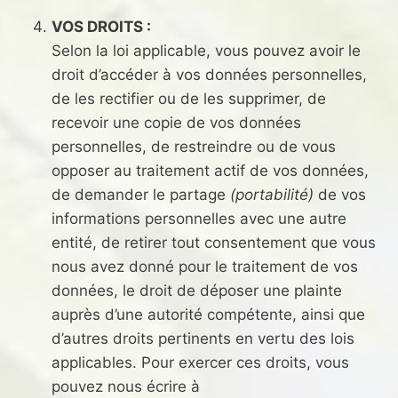
VOS DROITS :
Selon la loi applicable, vous pouvez avoir le
droit d’accéder à vos données personnelles,
de les rectifier ou de les supprimer, de
recevoir une copie de vos données
personnelles, de restreindre ou de vous
opposer au traitement actif de vos données,
de demander le partage
(portabilité)
de vos
informations personnelles avec une autre
entité, de retirer tout consentement que vous
nous avez donné pour le traitement de vos
données, le droit de déposer une plainte
auprès d’une autorité compétente, ainsi que
d’autres droits pertinents en vertu des lois
applicables. Pour exercer ces droits, vous
pouvez nous écrire à