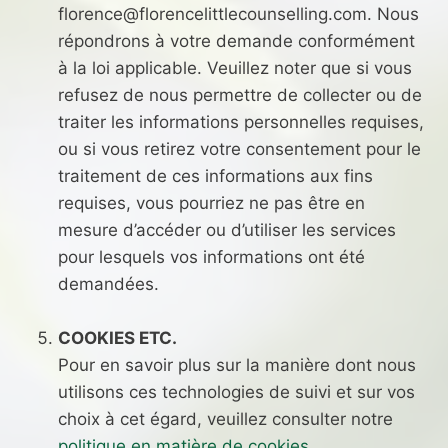
florence@florencelittlecounselling.com. Nous
répondrons à votre demande conformément
à la loi applicable. Veuillez noter que si vous
refusez de nous permettre de collecter ou de
traiter les informations personnelles requises,
ou si vous retirez votre consentement pour le
traitement de ces informations aux fins
requises, vous pourriez ne pas être en
mesure d’accéder ou d’utiliser les services
pour lesquels vos informations ont été
demandées.
COOKIES ETC.
Pour en savoir plus sur la manière dont nous
utilisons ces technologies de suivi et sur vos
choix à cet égard, veuillez consulter notre
politique en matière de cookies
.