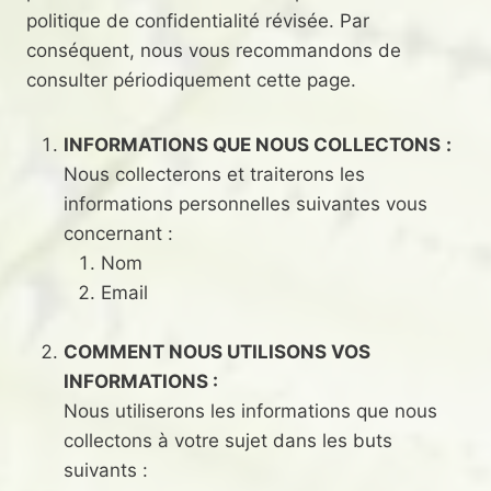
politique de confidentialité révisée. Par
conséquent, nous vous recommandons de
consulter périodiquement cette page.
INFORMATIONS QUE NOUS COLLECTONS
:
Nous collecterons et traiterons les
informations personnelles suivantes vous
concernant :
Nom
Email
COMMENT NOUS UTILISONS VOS
INFORMATIONS :
Nous utiliserons les informations que nous
collectons à votre sujet dans les buts
suivants :