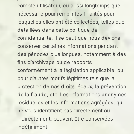
compte utilisateur, ou aussi longtemps que
nécessaire pour remplir les finalités pour
lesquelles elles ont été collectées, telles que
détaillées dans cette politique de
confidentialité. Il se peut que nous devions
conserver certaines informations pendant
des périodes plus longues, notamment à des
fins d’archivage ou de rapports
conformément à la législation applicable, ou
pour d’autres motifs légitimes tels que la
protection de nos droits légaux, la prévention
de la fraude, etc. Les informations anonymes
résiduelles et les informations agrégées, qui
ne vous identifient pas directement ou
indirectement, peuvent être conservées
indéfiniment.