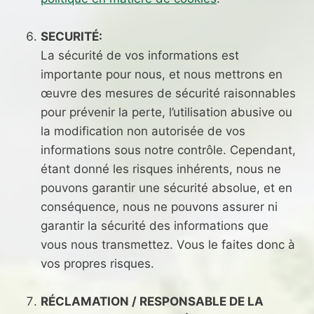
SECURITÉ:
La sécurité de vos informations est
importante pour nous, et nous mettrons en
œuvre des mesures de sécurité raisonnables
pour prévenir la perte, l’utilisation abusive ou
la modification non autorisée de vos
informations sous notre contrôle. Cependant,
étant donné les risques inhérents, nous ne
pouvons garantir une sécurité absolue, et en
conséquence, nous ne pouvons assurer ni
garantir la sécurité des informations que
vous nous transmettez. Vous le faites donc à
vos propres risques.
RÉCLAMATION / RESPONSABLE DE LA